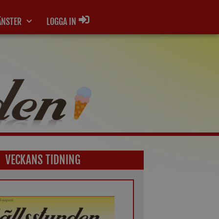
ÄNSTER
LOGGA IN
VECKANS TIDNING