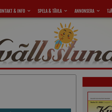
ONTAKT & INFO
SPELA & TÄVLA
ANNONSERA
TJ