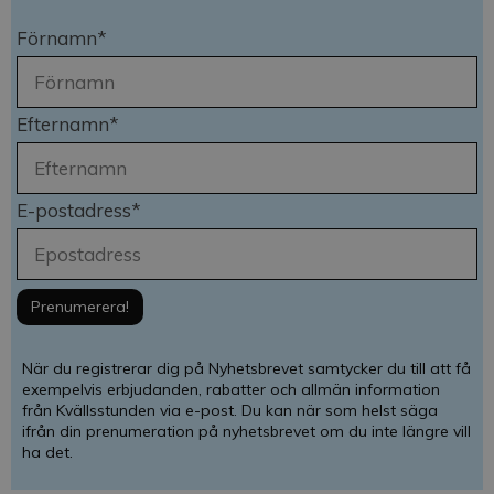
Förnamn*
Efternamn*
E-postadress*
När du registrerar dig på Nyhetsbrevet samtycker du till att få
exempelvis erbjudanden, rabatter och allmän information
från Kvällsstunden via e-post. Du kan när som helst säga
ifrån din prenumeration på nyhetsbrevet om du inte längre vill
ha det.