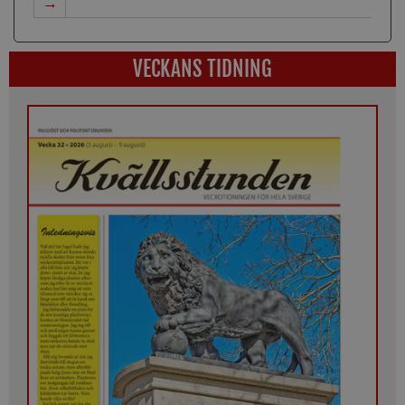
→
VECKANS TIDNING