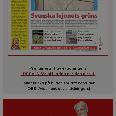
Prenumerant av e-tidningen?
LOGGA IN för att ladda ner den direkt!
… eller klicka på bilden för att köpa den.
(OBS! Avser endast e-tidningen.)