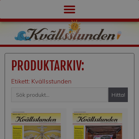
PRODUKTARKIV:
Etikett: Kvällsstunden
Hitta!