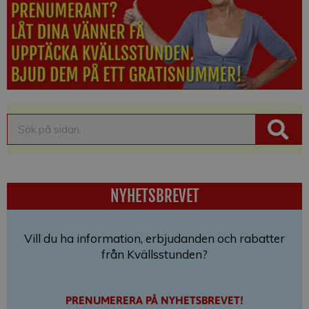
NYHETSBREVET
Vill du ha information, erbjudanden och rabatter
från Kvällsstunden?
PRENUMERERA PÅ NYHETSBREVET!