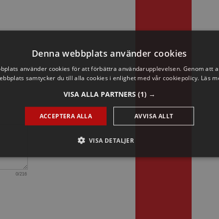
Denna webbplats använder cookies
plats använder cookies för att förbättra användarupplevelsen. Genom att 
ebbplats samtycker du till alla cookies i enlighet med vår cookiepolicy.
Läs m
VISA ALLA PARTNERS
(1) →
ACCEPTERA ALLA
AVVISA ALLT
VISA DETALJER