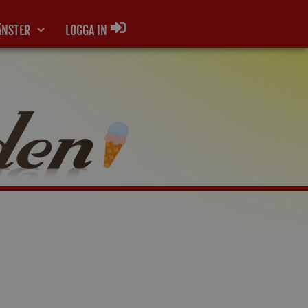
ÄNSTER
LOGGA IN