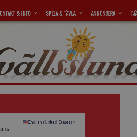
ONTAKT & INFO
SPELA & TÄVLA
ANNONSERA
TJ