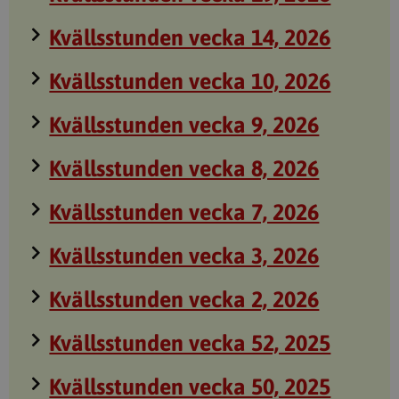
Kvällsstunden vecka 14, 2026
Kvällsstunden vecka 10, 2026
Kvällsstunden vecka 9, 2026
Kvällsstunden vecka 8, 2026
Kvällsstunden vecka 7, 2026
Kvällsstunden vecka 3, 2026
Kvällsstunden vecka 2, 2026
Kvällsstunden vecka 52, 2025
Kvällsstunden vecka 50, 2025