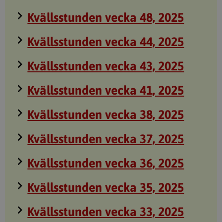
Kvällsstunden vecka 48, 2025
Kvällsstunden vecka 44, 2025
Kvällsstunden vecka 43, 2025
Kvällsstunden vecka 41, 2025
Kvällsstunden vecka 38, 2025
Kvällsstunden vecka 37, 2025
Kvällsstunden vecka 36, 2025
Kvällsstunden vecka 35, 2025
Kvällsstunden vecka 33, 2025