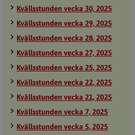
Kvällsstunden vecka 30, 2025
Kvällsstunden vecka 29, 2025
Kvällsstunden vecka 28, 2025
Kvällsstunden vecka 27, 2025
Kvällsstunden vecka 25, 2025
Kvällsstunden vecka 22, 2025
Kvällsstunden vecka 21, 2025
Kvällsstunden vecka 7, 2025
Kvällsstunden vecka 5, 2025