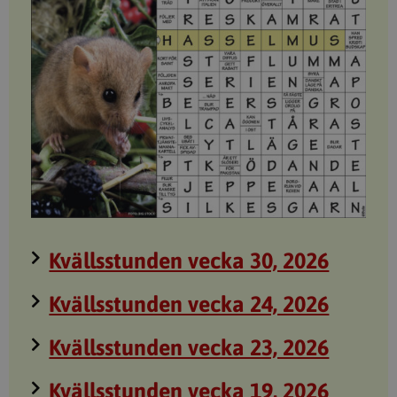
Kvällsstunden vecka 30, 2026
Kvällsstunden vecka 24, 2026
Kvällsstunden vecka 23, 2026
Kvällsstunden vecka 19, 2026