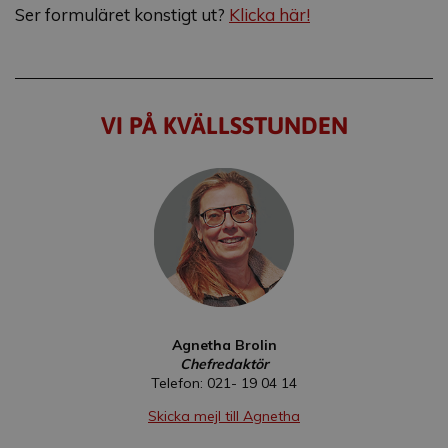
Ser formuläret konstigt ut?
Klicka här!
VI PÅ KVÄLLSSTUNDEN
Agnetha Brolin
Chefredaktör
Telefon: 021- 19 04 14
Skicka mejl till Agnetha