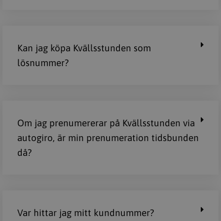
Kan jag köpa Kvällsstunden som
lösnummer?
Om jag prenumererar på Kvällsstunden via
autogiro, är min prenumeration tidsbunden
då?
Var hittar jag mitt kundnummer?