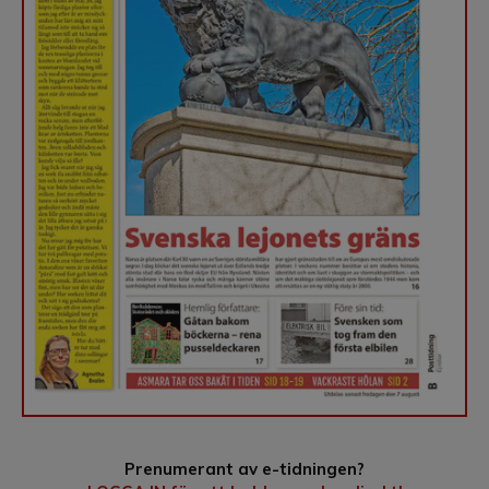
Prenumerant av e-tidningen?