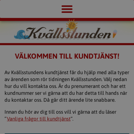
VÄLKOMMEN TILL KUNDTJÄNST!
Av Kvällsstundens kundtjänst får du hjälp med alla typer
av ärenden som rör tidningen Kvällsstunden. Välj nedan
hur du vill kontakta oss. Är du prenumerant och har ett
kundnummer ser vi gärna att du har detta till hands när
du kontaktar oss. Då går ditt ärende lite snabbare.
Innan du hör av dig till oss vill vi gärna att du läser
”
Vanliga frågor till kundtjänst
”.