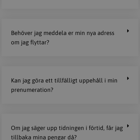
Behöver jag meddela er min nya adress
om jag flyttar?
Kan jag göra ett tillfälligt uppehåll i min
prenumeration?
Om jag säger upp tidningen i förtid, får jag
tillbaka mina pengar då?