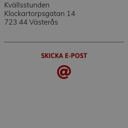
Kvällsstunden
Klockartorpsgatan 14
723 44 Västerås
SKICKA E-POST