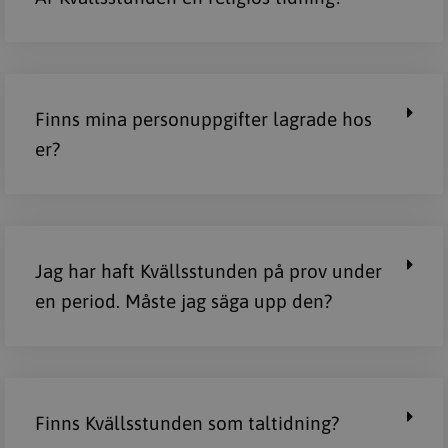
Finns mina personuppgifter lagrade hos
er?
Jag har haft Kvällsstunden på prov under
en period. Måste jag säga upp den?
Finns Kvällsstunden som taltidning?