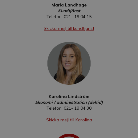
Maria Landhage
Kundtjänst
Telefon: 021- 19 04 15
Skicka mejl till kundtjänst
Karolina Lindström
Ekonomi / administration
(deltid)
Telefon: 021- 19 04 30
Skicka mejl till Karolina