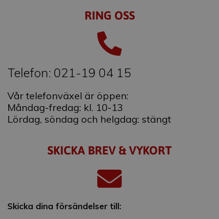
RING OSS
Telefon: 021-19 04 15
Vår telefonväxel är öppen:
Måndag-fredag: kl. 10-13
Lördag, söndag och helgdag: stängt
SKICKA BREV & VYKORT
Skicka dina försändelser till: