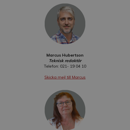
Marcus Hubertson
Teknisk redaktör
Telefon: 021- 19 04 10
Skicka mejl till Marcus