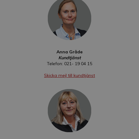
Anna Gråde
Kundtjänst
Telefon: 021- 19 04 15
Skicka mejl till kundtjänst