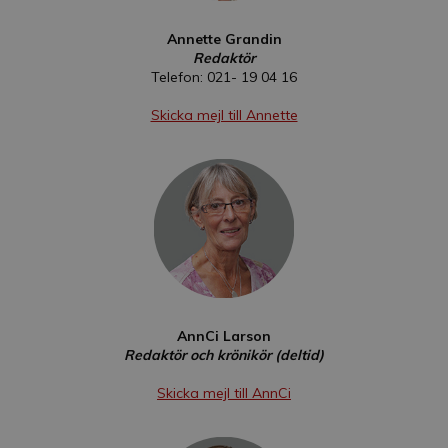
Annette Grandin
Redaktör
Telefon: 021- 19 04 16
Skicka mejl till Annette
AnnCi Larson
Redaktör och krönikör (deltid)
Skicka mejl till AnnCi