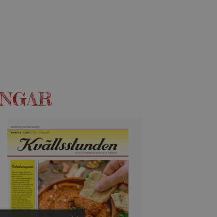
INGAR