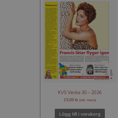
KVS Vecka 30 – 2026
15,00
kr
(inkl. moms)
Lägg till i varukorg