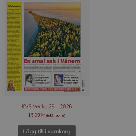
KVS Vecka 29 – 2026
15,00
kr
(inkl. moms)
Lägg till i varukorg