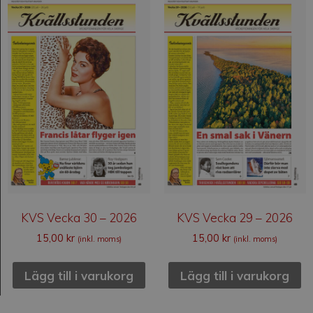
KVS Vecka 30 – 2026
KVS Vecka 29 – 2026
15,00
kr
15,00
kr
(inkl. moms)
(inkl. moms)
Lägg till i varukorg
Lägg till i varukorg