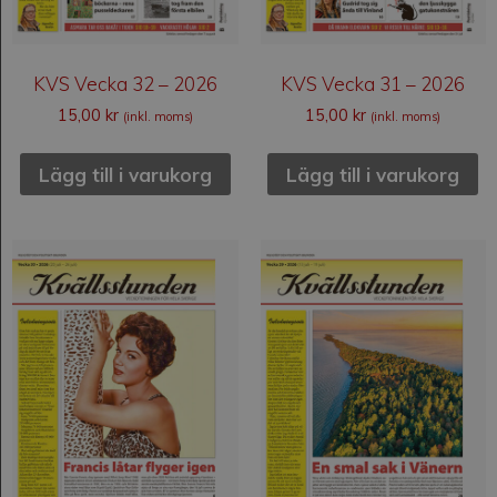
KVS Vecka 32 – 2026
KVS Vecka 31 – 2026
15,00
kr
15,00
kr
(inkl. moms)
(inkl. moms)
Lägg till i varukorg
Lägg till i varukorg