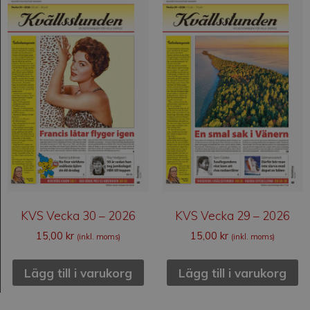
KVS Vecka 30 – 2026
KVS Vecka 29 – 2026
15,00
kr
15,00
kr
(inkl. moms)
(inkl. moms)
Lägg till i varukorg
Lägg till i varukorg