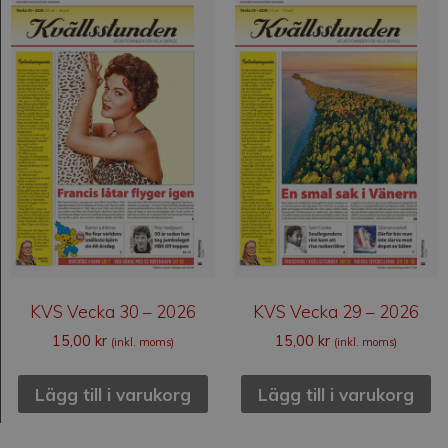
KVS Vecka 30 – 2026
KVS Vecka 29 – 2026
15,00
kr
15,00
kr
(inkl. moms)
(inkl. moms)
Lägg till i varukorg
Lägg till i varukorg