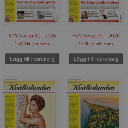
KVS Vecka 32 – 2026
KVS Vecka 31 – 2026
15,00
kr
15,00
kr
(inkl. moms)
(inkl. moms)
Lägg till i varukorg
Lägg till i varukorg