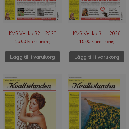
KVS Vecka 32 – 2026
KVS Vecka 31 – 2026
15,00
kr
15,00
kr
(inkl. moms)
(inkl. moms)
Lägg till i varukorg
Lägg till i varukorg