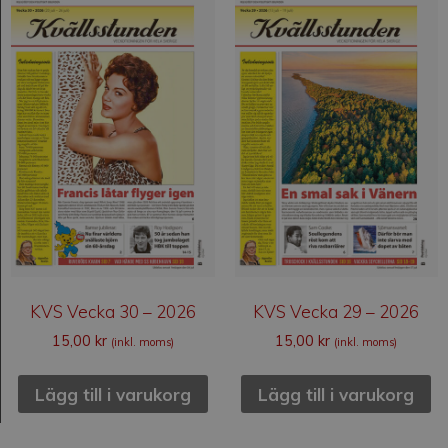
KVS Vecka 30 – 2026
KVS Vecka 29 – 2026
15,00
kr
15,00
kr
(inkl. moms)
(inkl. moms)
Lägg till i varukorg
Lägg till i varukorg