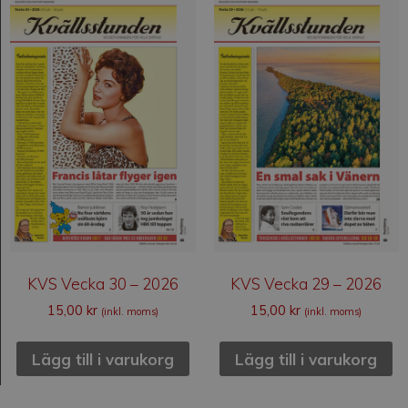
KVS Vecka 30 – 2026
KVS Vecka 29 – 2026
15,00
kr
15,00
kr
(inkl. moms)
(inkl. moms)
Lägg till i varukorg
Lägg till i varukorg