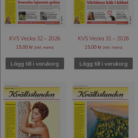
KVS Vecka 32 – 2026
KVS Vecka 31 – 2026
15,00
kr
15,00
kr
(inkl. moms)
(inkl. moms)
Lägg till i varukorg
Lägg till i varukorg