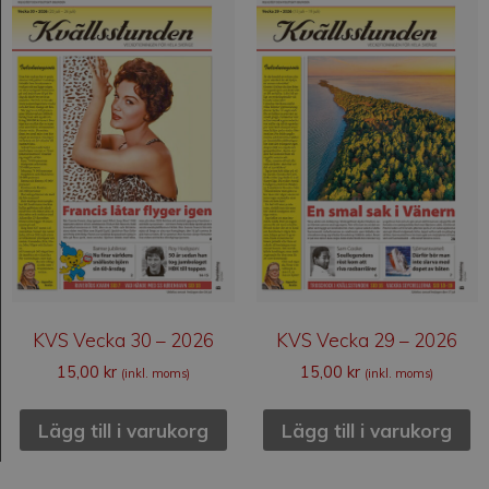
KVS Vecka 30 – 2026
KVS Vecka 29 – 2026
15,00
kr
15,00
kr
(inkl. moms)
(inkl. moms)
Lägg till i varukorg
Lägg till i varukorg