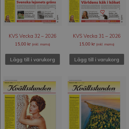
KVS Vecka 32 – 2026
KVS Vecka 31 – 2026
15,00
kr
15,00
kr
(inkl. moms)
(inkl. moms)
Lägg till i varukorg
Lägg till i varukorg