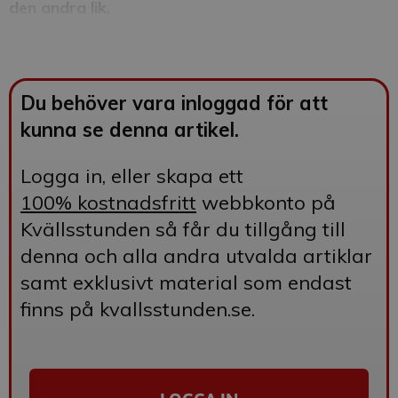
den andra lik.
Du behöver vara inloggad för att
kunna se denna artikel.
Logga in, eller skapa ett
100%
kostnadsfritt
webbkonto på
Kvällsstunden så får du tillgång till
denna och alla andra utvalda artiklar
samt exklusivt material som endast
finns på kvallsstunden.se.