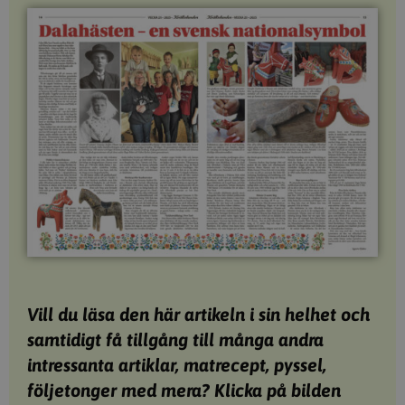
Vill du läsa den här artikeln i sin helhet och
samtidigt få tillgång till många andra
intressanta artiklar, matrecept, pyssel,
följetonger med mera? Klicka på bilden