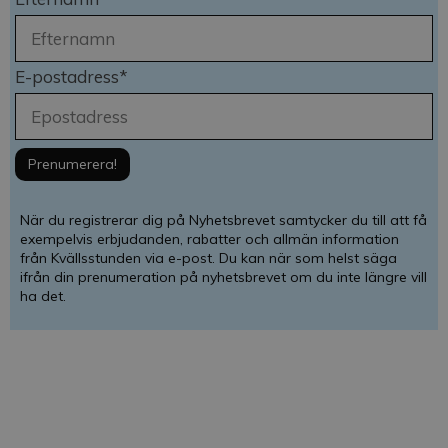
E-postadress*
När du registrerar dig på Nyhetsbrevet samtycker du till att få
exempelvis erbjudanden, rabatter och allmän information
från Kvällsstunden via e-post. Du kan när som helst säga
ifrån din prenumeration på nyhetsbrevet om du inte längre vill
ha det.