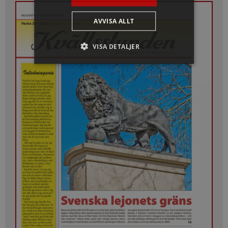
AVVISA ALLT
VISA DETALJER