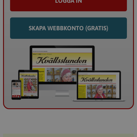
LOGGA IN
SKAPA WEBBKONTO (GRATIS)