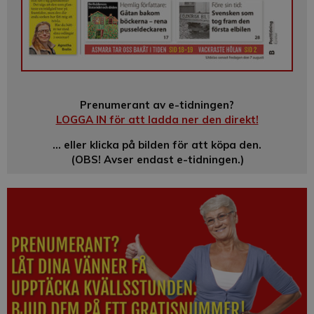
Prenumerant av e-tidningen?
LOGGA IN för att ladda ner den direkt!
… eller klicka på bilden för att köpa den.
(OBS! Avser endast e-tidningen.)