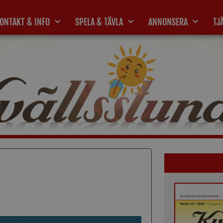
ONTAKT & INFO
SPELA & TÄVLA
ANNONSERA
TJ