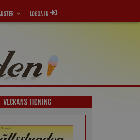
ÄNSTER
LOGGA IN
VECKANS TIDNING