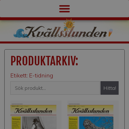
PRODUKTARKIV:
Etikett: E-tidning
Hitta!