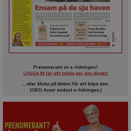
Prenumerant av e-tidningen?
LOGGA IN för att ladda ner den direkt!
… eller klicka på bilden för att köpa den.
(OBS! Avser endast e-tidningen.)