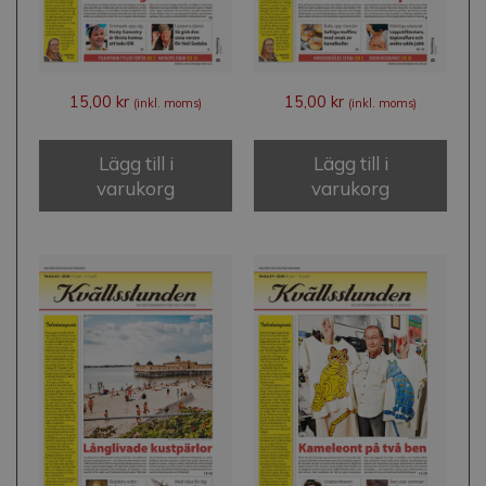
15,00
kr
15,00
kr
(inkl. moms)
(inkl. moms)
Lägg till i
Lägg till i
varukorg
varukorg