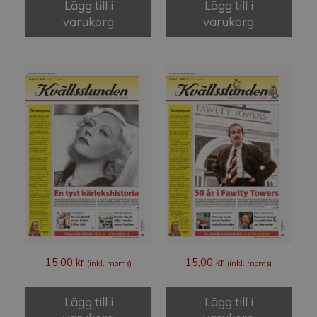
Lägg till i
Lägg till i
varukorg
varukorg
15,00
kr
15,00
kr
(inkl. moms)
(inkl. moms)
Lägg till i
Lägg till i