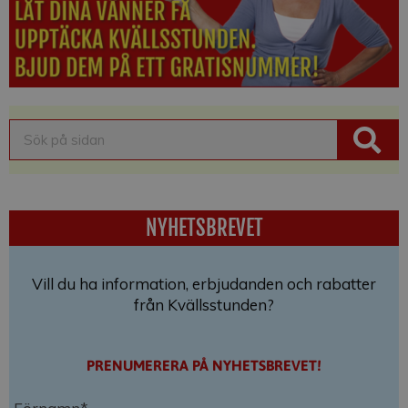
NYHETSBREVET
Vill du ha information, erbjudanden och rabatter
från Kvällsstunden?
PRENUMERERA PÅ NYHETSBREVET!