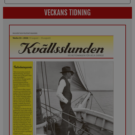
VECKANS TIDNING