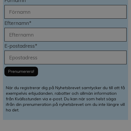
Förnamn*
Efternamn*
E-postadress*
När du registrerar dig på Nyhetsbrevet samtycker du till att få
exempelvis erbjudanden, rabatter och allmän information
från Kvällsstunden via e-post. Du kan när som helst säga
ifrån din prenumeration på nyhetsbrevet om du inte längre vill
ha det.