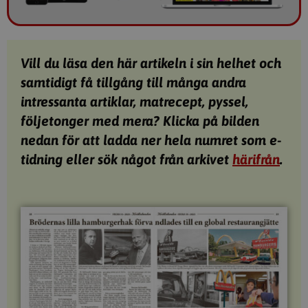
Vill du läsa den här artikeln i sin helhet och
samtidigt få tillgång till många andra
intressanta artiklar, matrecept, pyssel,
följetonger med mera? Klicka på bilden
nedan för att ladda ner hela numret som e-
tidning eller sök något från arkivet
härifrån
.