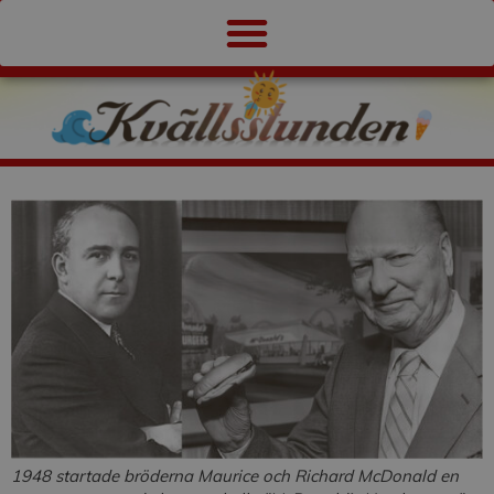
1948 startade bröderna Maurice och Richard McDonald en