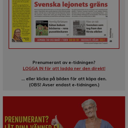
Prenumerant av e-tidningen?
LOGGA IN för att ladda ner den direkt!
… eller klicka på bilden för att köpa den.
(OBS! Avser endast e-tidningen.)