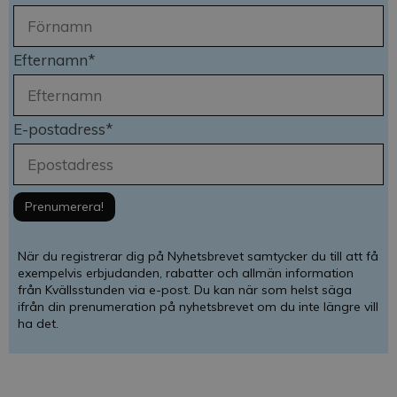
Efternamn*
E-postadress*
När du registrerar dig på Nyhetsbrevet samtycker du till att få
exempelvis erbjudanden, rabatter och allmän information
från Kvällsstunden via e-post. Du kan när som helst säga
ifrån din prenumeration på nyhetsbrevet om du inte längre vill
ha det.