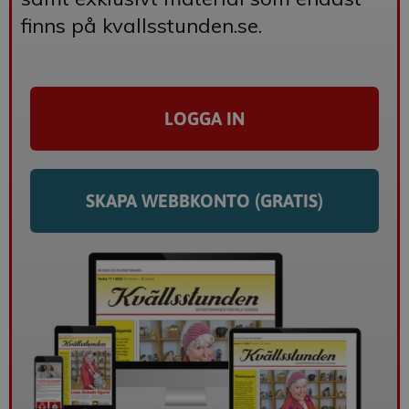
finns på kvallsstunden.se.
LOGGA IN
SKAPA WEBBKONTO (GRATIS)