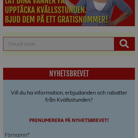
NYHETSBREVET
Vill du ha information, erbjudanden och rabatter
från Kvällsstunden?
PRENUMERERA PÅ NYHETSBREVET!
Förnamn*