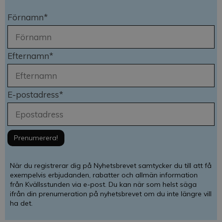
Förnamn*
Efternamn*
E-postadress*
När du registrerar dig på Nyhetsbrevet samtycker du till att få
exempelvis erbjudanden, rabatter och allmän information
från Kvällsstunden via e-post. Du kan när som helst säga
ifrån din prenumeration på nyhetsbrevet om du inte längre vill
ha det.