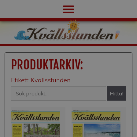
PRODUKTARKIV:
Etikett: Kvällsstunden
Hitta!