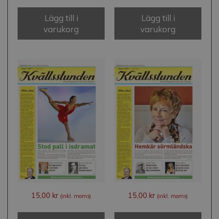
Lägg till i
Lägg till i
varukorg
varukorg
15,00
kr
15,00
kr
(inkl. moms)
(inkl. moms)