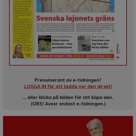
Prenumerant av e-tidningen?
LOGGA IN för att ladda ner den direkt!
… eller klicka på bilden för att köpa den.
(OBS! Avser endast e-tidningen.)