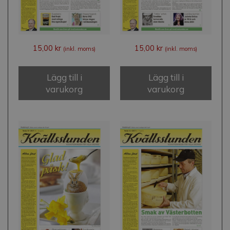
15,00
kr
15,00
kr
(inkl. moms)
(inkl. moms)
Lägg till i
Lägg till i
varukorg
varukorg