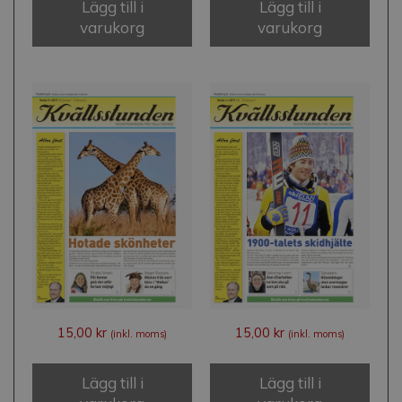
Lägg till i
Lägg till i
varukorg
varukorg
15,00
kr
15,00
kr
(inkl. moms)
(inkl. moms)
Lägg till i
Lägg till i