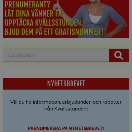
NYHETSBREVET
Vill du ha information, erbjudanden och rabatter
från Kvällsstunden?
PRENUMERERA PÅ NYHETSBREVET!